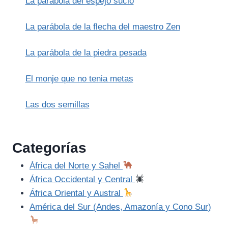
La parábola del espejo sucio
La parábola de la flecha del maestro Zen
La parábola de la piedra pesada
El monje que no tenia metas
Las dos semillas
Categorías
África del Norte y Sahel
África Occidental y Central
África Oriental y Austral
América del Sur (Andes, Amazonía y Cono Sur)