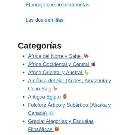
El monje que no tenia metas
Las dos semillas
Categorías
África del Norte y Sahel
África Occidental y Central
África Oriental y Austral
América del Sur (Andes, Amazonía y
Cono Sur)
Antiguo Egipto
Folclore Ártico y Subártico (Alaska y
Canadá)
Grecia: Alegorías y Escuelas
Filosóficas