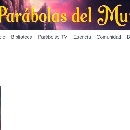
cio
Biblioteca
Parábolas TV
Esencia
Comunidad
B