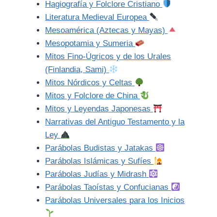
Hagiografía y Folclore Cristiano
Literatura Medieval Europea
Mesoamérica (Aztecas y Mayas)
Mesopotamia y Sumeria
Mitos Fino-Úgricos y de los Urales
(Finlandia, Sami)
Mitos Nórdicos y Celtas
Mitos y Folclore de China
Mitos y Leyendas Japonesas
Narrativas del Antiguo Testamento y la
Ley
Parábolas Budistas y Jatakas
Parábolas Islámicas y Sufíes
Parábolas Judías y Midrash
Parábolas Taoístas y Confucianas
Parábolas Universales para los Inicios