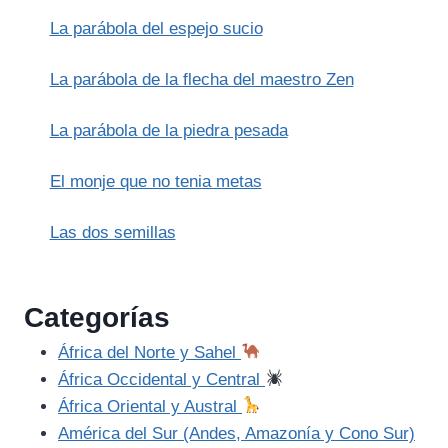
SUDAMA
La parábola del espejo sucio
La parábola de la flecha del maestro Zen
La parábola de la piedra pesada
El monje que no tenia metas
Las dos semillas
Categorías
África del Norte y Sahel
África Occidental y Central
África Oriental y Austral
América del Sur (Andes, Amazonía y Cono Sur)