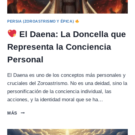
PERSIA (ZOROASTRISMO Y ÉPICA)
El Daena: La Doncella que
Representa la Conciencia
Personal
El Daena es uno de los conceptos más personales y
cruciales del Zoroastrismo. No es una deidad, sino la
personificación de la conciencia individual, las
acciones, y la identidad moral que se ha…
MÁS
EL
DAENA:
LA