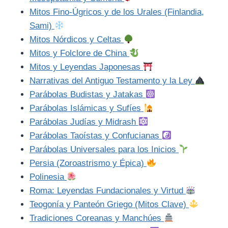
Mitos Fino-Úgricos y de los Urales (Finlandia,
Sami)
Mitos Nórdicos y Celtas
Mitos y Folclore de China
Mitos y Leyendas Japonesas
Narrativas del Antiguo Testamento y la Ley
Parábolas Budistas y Jatakas
Parábolas Islámicas y Sufíes
Parábolas Judías y Midrash
Parábolas Taoístas y Confucianas
Parábolas Universales para los Inicios
Persia (Zoroastrismo y Épica)
Polinesia
Roma: Leyendas Fundacionales y Virtud
Teogonía y Panteón Griego (Mitos Clave)
Tradiciones Coreanas y Manchúes