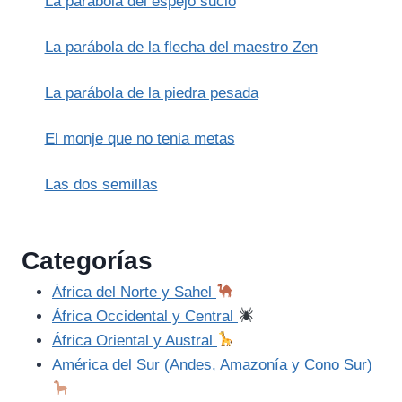
La parábola del espejo sucio
La parábola de la flecha del maestro Zen
La parábola de la piedra pesada
El monje que no tenia metas
Las dos semillas
Categorías
África del Norte y Sahel
África Occidental y Central
África Oriental y Austral
América del Sur (Andes, Amazonía y Cono Sur)