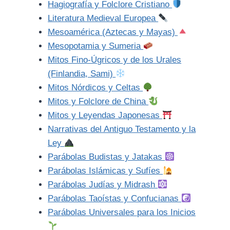
Hagiografía y Folclore Cristiano
Literatura Medieval Europea
Mesoamérica (Aztecas y Mayas)
Mesopotamia y Sumeria
Mitos Fino-Úgricos y de los Urales
(Finlandia, Sami)
Mitos Nórdicos y Celtas
Mitos y Folclore de China
Mitos y Leyendas Japonesas
Narrativas del Antiguo Testamento y la
Ley
Parábolas Budistas y Jatakas
Parábolas Islámicas y Sufíes
Parábolas Judías y Midrash
Parábolas Taoístas y Confucianas
Parábolas Universales para los Inicios