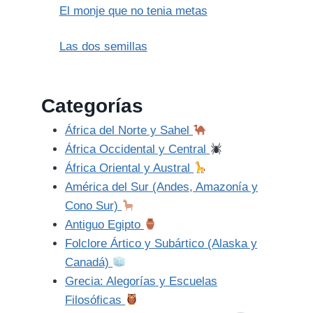
El monje que no tenia metas
Las dos semillas
Categorías
África del Norte y Sahel
África Occidental y Central
África Oriental y Austral
América del Sur (Andes, Amazonía y
Cono Sur)
Antiguo Egipto
Folclore Ártico y Subártico (Alaska y
Canadá)
Grecia: Alegorías y Escuelas
Filosóficas