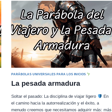
LÁMPARA
PARÁBOLAS UNIVERSALES PARA LOS INICIOS
La pesada armadura
Soltar el pasado: La disciplina de viajar ligero
En
el camino hacia la autorrealización y el éxito, a
menudo creemos que necesitamos adquirir más: más