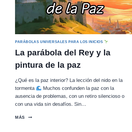
PARÁBOLAS UNIVERSALES PARA LOS INICIOS
La parábola del Rey y la
pintura de la paz
¿Qué es la paz interior? La lección del nido en la
tormenta
Muchos confunden la paz con la
ausencia de problemas, con un retiro silencioso o
con una vida sin desafíos. Sin…
LA
MÁS
PARÁBOLA
DEL