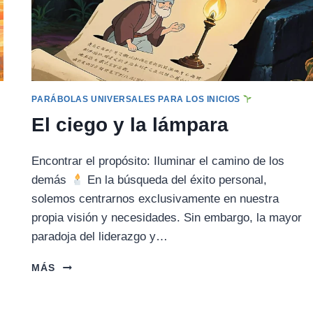
PARÁBOLAS UNIVERSALES PARA LOS INICIOS
El ciego y la lámpara
Encontrar el propósito: Iluminar el camino de los
demás
En la búsqueda del éxito personal,
solemos centrarnos exclusivamente en nuestra
propia visión y necesidades. Sin embargo, la mayor
paradoja del liderazgo y…
EL
MÁS
CIEGO
Y
LA