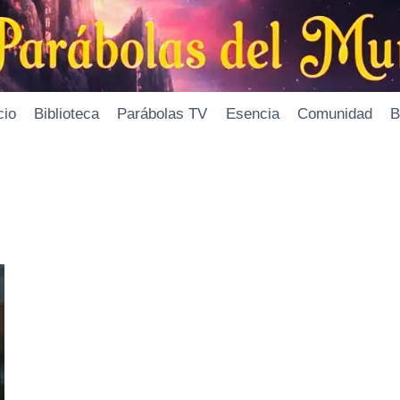
cio
Biblioteca
Parábolas TV
Esencia
Comunidad
B