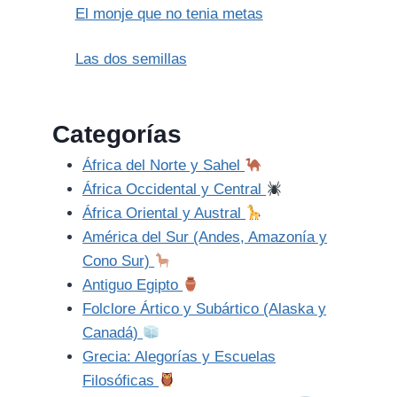
El monje que no tenia metas
Las dos semillas
Categorías
África del Norte y Sahel
África Occidental y Central
África Oriental y Austral
América del Sur (Andes, Amazonía y
Cono Sur)
Antiguo Egipto
Folclore Ártico y Subártico (Alaska y
Canadá)
Grecia: Alegorías y Escuelas
Filosóficas