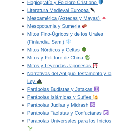
Hagiografía y Folclore Cristiano
Literatura Medieval Europea
Mesoamérica (Aztecas y Mayas)
Mesopotamia y Sumeria
Mitos Fino-Úgricos y de los Urales
(Finlandia, Sami)
Mitos Nórdicos y Celtas
Mitos y Folclore de China
Mitos y Leyendas Japonesas
Narrativas del Antiguo Testamento y la
Ley
Parábolas Budistas y Jatakas
Parábolas Islámicas y Sufíes
Parábolas Judías y Midrash
Parábolas Taoístas y Confucianas
Parábolas Universales para los Inicios