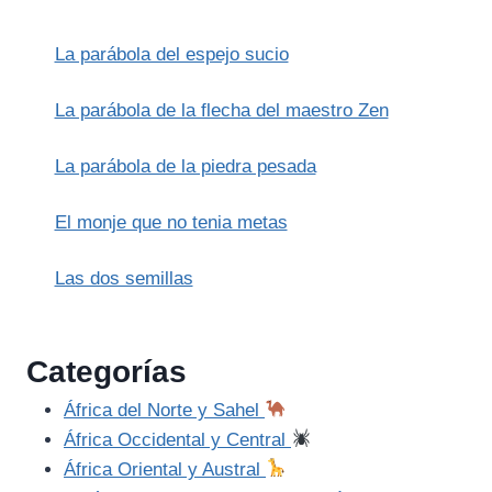
La parábola del espejo sucio
La parábola de la flecha del maestro Zen
La parábola de la piedra pesada
El monje que no tenia metas
Las dos semillas
Categorías
África del Norte y Sahel
África Occidental y Central
África Oriental y Austral