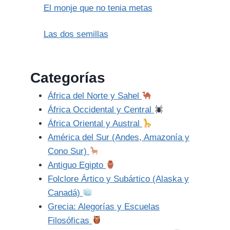
El monje que no tenia metas
Las dos semillas
Categorías
África del Norte y Sahel
África Occidental y Central
África Oriental y Austral
América del Sur (Andes, Amazonía y
Cono Sur)
Antiguo Egipto
Folclore Ártico y Subártico (Alaska y
Canadá)
Grecia: Alegorías y Escuelas
Filosóficas