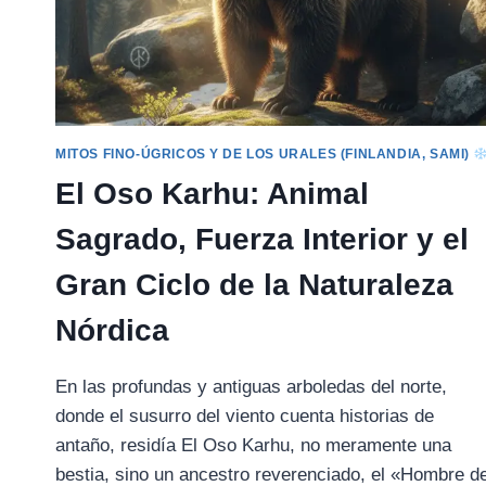
MITOS FINO-ÚGRICOS Y DE LOS URALES (FINLANDIA, SAMI)
El Oso Karhu: Animal
Sagrado, Fuerza Interior y el
Gran Ciclo de la Naturaleza
Nórdica
En las profundas y antiguas arboledas del norte,
donde el susurro del viento cuenta historias de
antaño, residía El Oso Karhu, no meramente una
bestia, sino un ancestro reverenciado, el «Hombre d