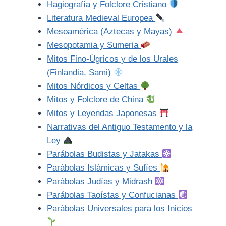
Hagiografía y Folclore Cristiano
Literatura Medieval Europea
Mesoamérica (Aztecas y Mayas)
Mesopotamia y Sumeria
Mitos Fino-Úgricos y de los Urales
(Finlandia, Sami)
Mitos Nórdicos y Celtas
Mitos y Folclore de China
Mitos y Leyendas Japonesas
Narrativas del Antiguo Testamento y la
Ley
Parábolas Budistas y Jatakas
Parábolas Islámicas y Sufíes
Parábolas Judías y Midrash
Parábolas Taoístas y Confucianas
Parábolas Universales para los Inicios