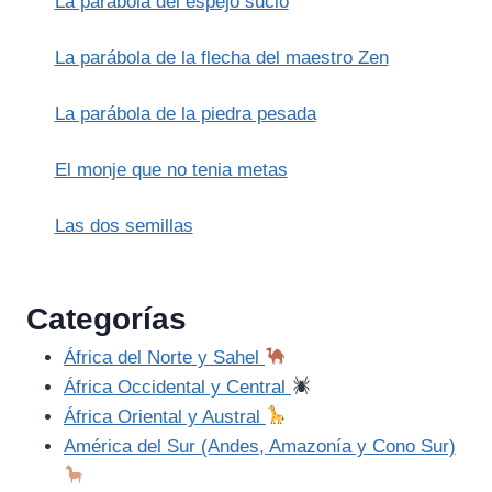
La parábola del espejo sucio
La parábola de la flecha del maestro Zen
La parábola de la piedra pesada
El monje que no tenia metas
Las dos semillas
Categorías
África del Norte y Sahel
África Occidental y Central
África Oriental y Austral
América del Sur (Andes, Amazonía y Cono Sur)