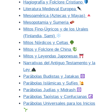
Hagiografía y Folclore Cristiano
Literatura Medieval Europea
Mesoamérica (Aztecas y Mayas)
Mesopotamia y Sumeria
Mitos Fino-Úgricos y de los Urales
(Finlandia, Sami)
Mitos Nórdicos y Celtas
Mitos y Folclore de China
Mitos y Leyendas Japonesas
Narrativas del Antiguo Testamento y la
Ley
Parábolas Budistas y Jatakas
Parábolas Islámicas y Sufíes
Parábolas Judías y Midrash
Parábolas Taoístas y Confucianas
Parábolas Universales para los Inicios