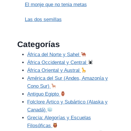
El monje que no tenia metas
Las dos semillas
Categorías
África del Norte y Sahel
África Occidental y Central
África Oriental y Austral
América del Sur (Andes, Amazonía y
Cono Sur)
Antiguo Egipto
Folclore Ártico y Subártico (Alaska y
Canadá)
Grecia: Alegorías y Escuelas
Filosóficas