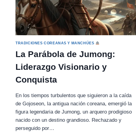
TRADICIONES COREANAS Y MANCHÚES
La Parábola de Jumong:
Liderazgo Visionario y
Conquista
En los tiempos turbulentos que siguieron a la caída
de Gojoseon, la antigua nación coreana, emergió la
figura legendaria de Jumong, un arquero prodigioso
nacido con un destino grandioso. Rechazado y
perseguido por…