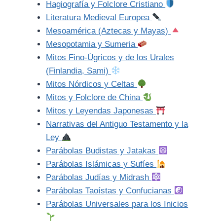
Hagiografía y Folclore Cristiano
Literatura Medieval Europea
Mesoamérica (Aztecas y Mayas)
Mesopotamia y Sumeria
Mitos Fino-Úgricos y de los Urales
(Finlandia, Sami)
Mitos Nórdicos y Celtas
Mitos y Folclore de China
Mitos y Leyendas Japonesas
Narrativas del Antiguo Testamento y la
Ley
Parábolas Budistas y Jatakas
Parábolas Islámicas y Sufíes
Parábolas Judías y Midrash
Parábolas Taoístas y Confucianas
Parábolas Universales para los Inicios