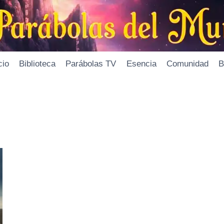
cio
Biblioteca
Parábolas TV
Esencia
Comunidad
B