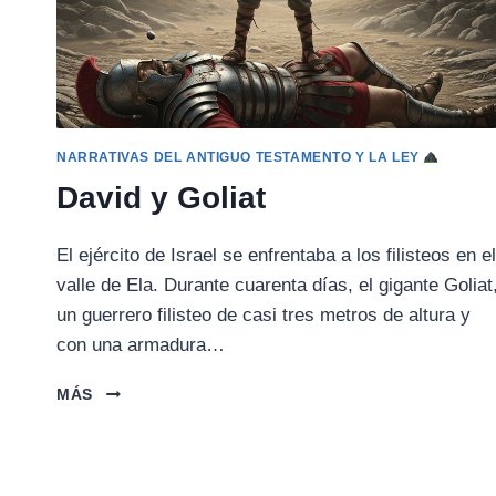
NARRATIVAS DEL ANTIGUO TESTAMENTO Y LA LEY
David y Goliat
El ejército de Israel se enfrentaba a los filisteos en el
valle de Ela. Durante cuarenta días, el gigante Goliat
un guerrero filisteo de casi tres metros de altura y
con una armadura…
DAVID
MÁS
Y
GOLIAT