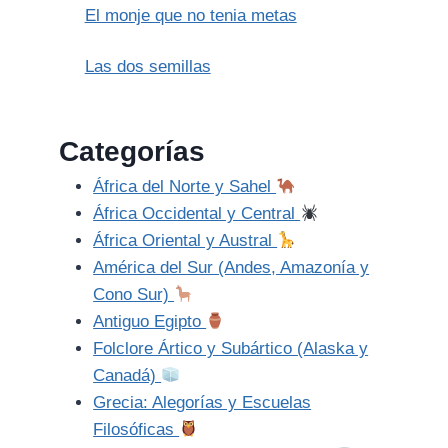
El monje que no tenia metas
Las dos semillas
Categorías
África del Norte y Sahel
África Occidental y Central
África Oriental y Austral
América del Sur (Andes, Amazonía y
Cono Sur)
Antiguo Egipto
Folclore Ártico y Subártico (Alaska y
Canadá)
Grecia: Alegorías y Escuelas
Filosóficas