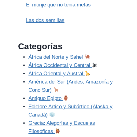
El monje que no tenia metas
Las dos semillas
Categorías
África del Norte y Sahel
África Occidental y Central
África Oriental y Austral
América del Sur (Andes, Amazonía y
Cono Sur)
Antiguo Egipto
Folclore Ártico y Subártico (Alaska y
Canadá)
Grecia: Alegorías y Escuelas
Filosóficas