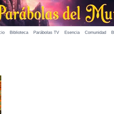
cio
Biblioteca
Parábolas TV
Esencia
Comunidad
B