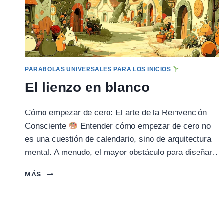
PARÁBOLAS UNIVERSALES PARA LOS INICIOS
El lienzo en blanco
Cómo empezar de cero: El arte de la Reinvención
Consciente
Entender cómo empezar de cero no
es una cuestión de calendario, sino de arquitectura
mental. A menudo, el mayor obstáculo para diseñar
EL
MÁS
LIENZO
EN
BLANCO