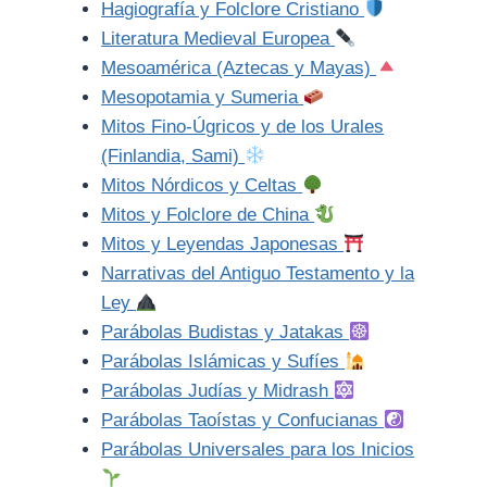
Hagiografía y Folclore Cristiano
Literatura Medieval Europea
Mesoamérica (Aztecas y Mayas)
Mesopotamia y Sumeria
Mitos Fino-Úgricos y de los Urales
(Finlandia, Sami)
Mitos Nórdicos y Celtas
Mitos y Folclore de China
Mitos y Leyendas Japonesas
Narrativas del Antiguo Testamento y la
Ley
Parábolas Budistas y Jatakas
Parábolas Islámicas y Sufíes
Parábolas Judías y Midrash
Parábolas Taoístas y Confucianas
Parábolas Universales para los Inicios