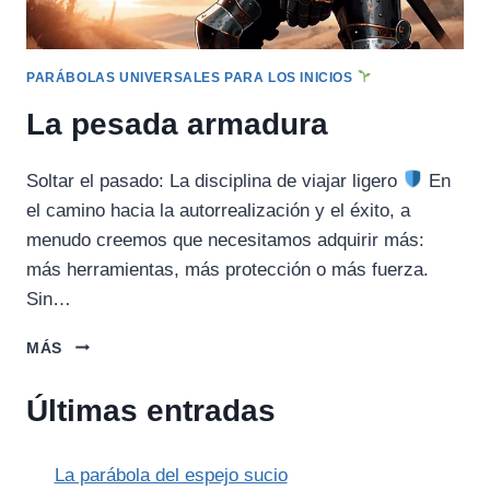
PARÁBOLAS UNIVERSALES PARA LOS INICIOS
La pesada armadura
Soltar el pasado: La disciplina de viajar ligero
En
el camino hacia la autorrealización y el éxito, a
menudo creemos que necesitamos adquirir más:
más herramientas, más protección o más fuerza.
Sin…
LA
MÁS
PESADA
ARMADURA
Últimas entradas
La parábola del espejo sucio