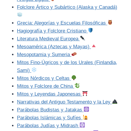
Folclore Ártico y Subártico (Alaska y Canadá)
Grecia: Alegorías y Escuelas Filosóficas
Hagiografía y Folclore Cristiano
Literatura Medieval Europea
Mesoamérica (Aztecas y Mayas)
Mesopotamia y Sumeria
Mitos Fino-Úgricos y de los Urales (Finlandia,
Sami)
Mitos Nórdicos y Celtas
Mitos y Folclore de China
Mitos y Leyendas Japonesas
Narrativas del Antiguo Testamento y la Ley
Parábolas Budistas y Jatakas
Parábolas Islámicas y Sufíes
Parábolas Judías y Midrash