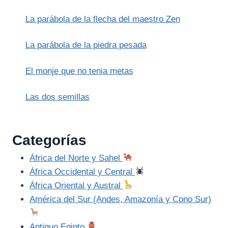
La parábola de la flecha del maestro Zen
La parábola de la piedra pesada
El monje que no tenia metas
Las dos semillas
Categorías
África del Norte y Sahel
África Occidental y Central
África Oriental y Austral
América del Sur (Andes, Amazonía y Cono Sur)
Antiguo Egipto