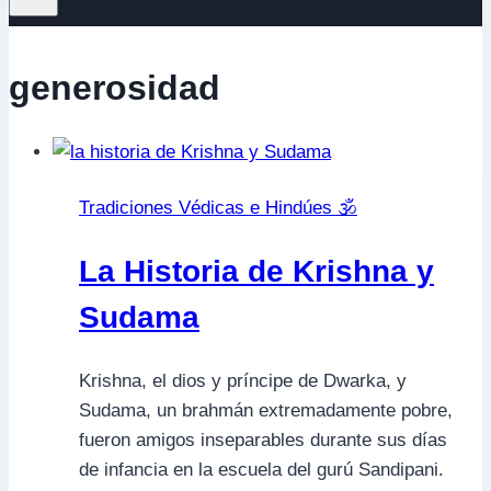
generosidad
Tradiciones Védicas e Hindúes 🕉️
La Historia de Krishna y
Sudama
Krishna, el dios y príncipe de Dwarka, y
Sudama, un brahmán extremadamente pobre,
fueron amigos inseparables durante sus días
de infancia en la escuela del gurú Sandipani.