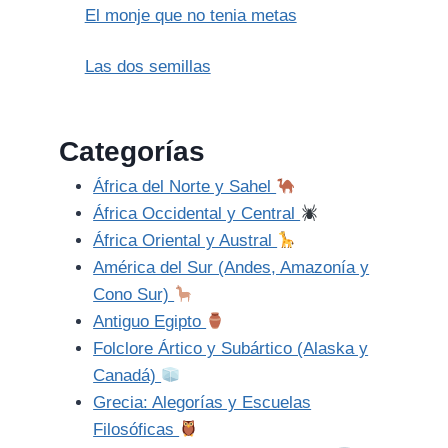
El monje que no tenia metas
Las dos semillas
Categorías
África del Norte y Sahel
África Occidental y Central
África Oriental y Austral
América del Sur (Andes, Amazonía y
Cono Sur)
Antiguo Egipto
Folclore Ártico y Subártico (Alaska y
Canadá)
Grecia: Alegorías y Escuelas
Filosóficas