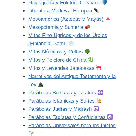
Hagiografía y Folclore Cristiano
Literatura Medieval Europea
Mesoamérica (Aztecas y Mayas)
Mesopotamia y Sumeria
Mitos Fino-Úgricos y de los Urales
(Finlandia, Sami)
Mitos Nórdicos y Celtas
Mitos y Folclore de China
Mitos y Leyendas Japonesas
Narrativas del Antiguo Testamento y la
Ley
Parábolas Budistas y Jatakas
Parábolas Islámicas y Sufíes
Parábolas Judías y Midrash
Parábolas Taoístas y Confucianas
Parábolas Universales para los Inicios