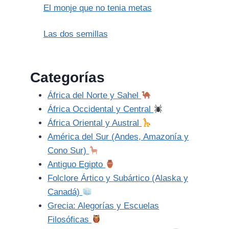
El monje que no tenia metas
Las dos semillas
Categorías
África del Norte y Sahel
África Occidental y Central
África Oriental y Austral
América del Sur (Andes, Amazonía y
Cono Sur)
Antiguo Egipto
Folclore Ártico y Subártico (Alaska y
Canadá)
Grecia: Alegorías y Escuelas
Filosóficas