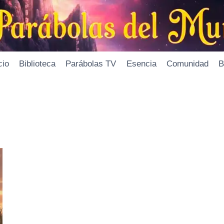
cio
Biblioteca
Parábolas TV
Esencia
Comunidad
B