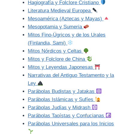
Hagiografía y Folclore Cristiano
Literatura Medieval Europea
Mesoamérica (Aztecas y Mayas)
Mesopotamia y Sumeria
Mitos Fino-Úgricos y de los Urales
(Finlandia, Sami)
Mitos Nórdicos y Celtas
Mitos y Folclore de China
Mitos y Leyendas Japonesas
Narrativas del Antiguo Testamento y la
Ley
Parábolas Budistas y Jatakas
Parábolas Islámicas y Sufíes
Parábolas Judías y Midrash
Parábolas Taoístas y Confucianas
Parábolas Universales para los Inicios