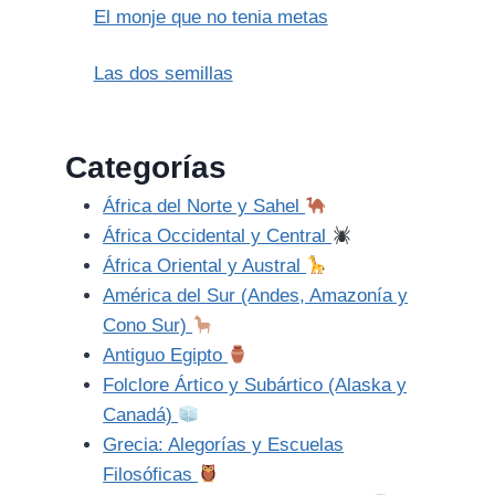
El monje que no tenia metas
Las dos semillas
Categorías
África del Norte y Sahel
África Occidental y Central
África Oriental y Austral
América del Sur (Andes, Amazonía y
Cono Sur)
Antiguo Egipto
Folclore Ártico y Subártico (Alaska y
Canadá)
Grecia: Alegorías y Escuelas
Filosóficas