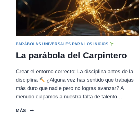
PARÁBOLAS UNIVERSALES PARA LOS INICIOS
La parábola del Carpintero
Crear el entorno correcto: La disciplina antes de la
disciplina
¿Alguna vez has sentido que trabajas
más duro que nadie pero no logras avanzar? A
menudo culpamos a nuestra falta de talento…
LA
MÁS
PARÁBOLA
DEL
CARPINTERO