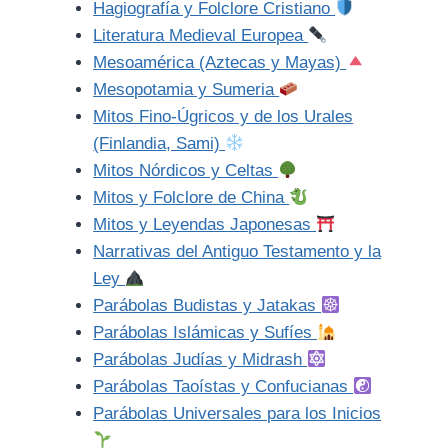
Hagiografía y Folclore Cristiano
Literatura Medieval Europea
Mesoamérica (Aztecas y Mayas)
Mesopotamia y Sumeria
Mitos Fino-Úgricos y de los Urales
(Finlandia, Sami)
Mitos Nórdicos y Celtas
Mitos y Folclore de China
Mitos y Leyendas Japonesas
Narrativas del Antiguo Testamento y la
Ley
Parábolas Budistas y Jatakas
Parábolas Islámicas y Sufíes
Parábolas Judías y Midrash
Parábolas Taoístas y Confucianas
Parábolas Universales para los Inicios