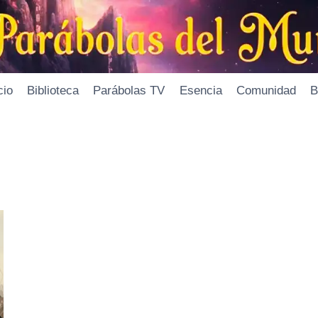
cio
Biblioteca
Parábolas TV
Esencia
Comunidad
B