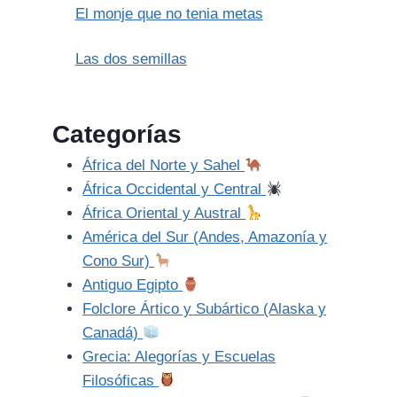
El monje que no tenia metas
Las dos semillas
Categorías
África del Norte y Sahel
África Occidental y Central
África Oriental y Austral
América del Sur (Andes, Amazonía y
Cono Sur)
Antiguo Egipto
Folclore Ártico y Subártico (Alaska y
Canadá)
Grecia: Alegorías y Escuelas
Filosóficas