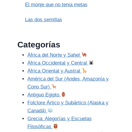
El monje que no tenia metas
Las dos semillas
Categorías
África del Norte y Sahel
África Occidental y Central
África Oriental y Austral
América del Sur (Andes, Amazonía y
Cono Sur)
Antiguo Egipto
Folclore Ártico y Subártico (Alaska y
Canadá)
Grecia: Alegorías y Escuelas
Filosóficas