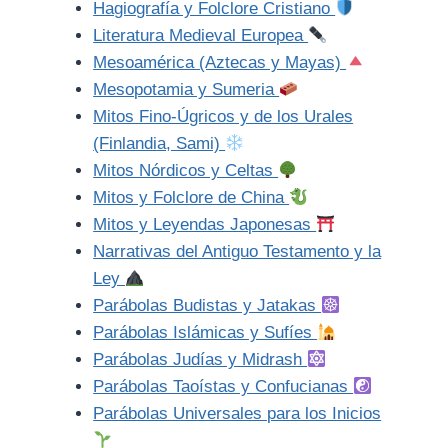
Hagiografía y Folclore Cristiano
Literatura Medieval Europea
Mesoamérica (Aztecas y Mayas)
Mesopotamia y Sumeria
Mitos Fino-Úgricos y de los Urales
(Finlandia, Sami)
Mitos Nórdicos y Celtas
Mitos y Folclore de China
Mitos y Leyendas Japonesas
Narrativas del Antiguo Testamento y la
Ley
Parábolas Budistas y Jatakas
Parábolas Islámicas y Sufíes
Parábolas Judías y Midrash
Parábolas Taoístas y Confucianas
Parábolas Universales para los Inicios