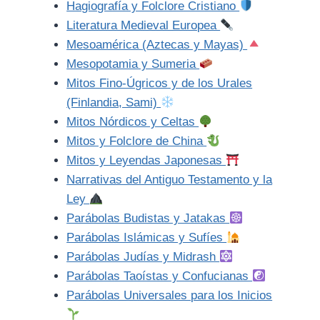
Hagiografía y Folclore Cristiano
Literatura Medieval Europea
Mesoamérica (Aztecas y Mayas)
Mesopotamia y Sumeria
Mitos Fino-Úgricos y de los Urales
(Finlandia, Sami)
Mitos Nórdicos y Celtas
Mitos y Folclore de China
Mitos y Leyendas Japonesas
Narrativas del Antiguo Testamento y la
Ley
Parábolas Budistas y Jatakas
Parábolas Islámicas y Sufíes
Parábolas Judías y Midrash
Parábolas Taoístas y Confucianas
Parábolas Universales para los Inicios