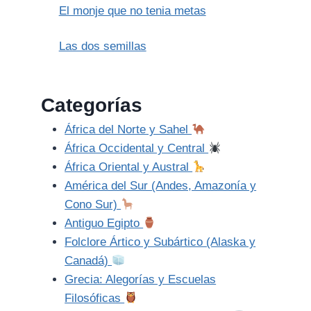
El monje que no tenia metas
Las dos semillas
Categorías
África del Norte y Sahel
África Occidental y Central
África Oriental y Austral
América del Sur (Andes, Amazonía y
Cono Sur)
Antiguo Egipto
Folclore Ártico y Subártico (Alaska y
Canadá)
Grecia: Alegorías y Escuelas
Filosóficas