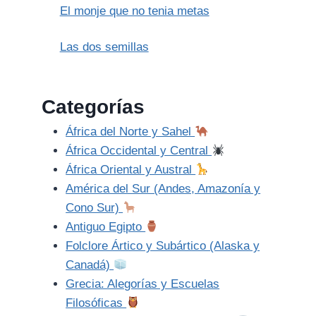
El monje que no tenia metas
Las dos semillas
Categorías
África del Norte y Sahel
África Occidental y Central
África Oriental y Austral
América del Sur (Andes, Amazonía y
Cono Sur)
Antiguo Egipto
Folclore Ártico y Subártico (Alaska y
Canadá)
Grecia: Alegorías y Escuelas
Filosóficas