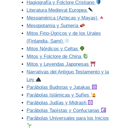
Hagiografía y Folclore Cristiano
Literatura Medieval Europea
Mesoamérica (Aztecas y Mayas)
Mesopotamia y Sumeria
Mitos Fino-Úgricos y de los Urales
(Finlandia, Sami)
Mitos Nórdicos y Celtas
Mitos y Folclore de China
Mitos y Leyendas Japonesas
Narrativas del Antiguo Testamento y la
Ley
Parábolas Budistas y Jatakas
Parábolas Islámicas y Sufíes
Parábolas Judías y Midrash
Parábolas Taoístas y Confucianas
Parábolas Universales para los Inicios