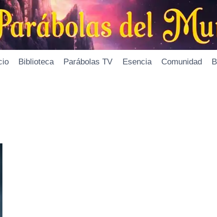
cio
Biblioteca
Parábolas TV
Esencia
Comunidad
B