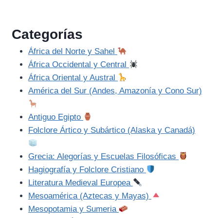
Categorías
África del Norte y Sahel
África Occidental y Central
África Oriental y Austral
América del Sur (Andes, Amazonía y Cono Sur)
Antiguo Egipto
Folclore Ártico y Subártico (Alaska y Canadá)
Grecia: Alegorías y Escuelas Filosóficas
Hagiografía y Folclore Cristiano
Literatura Medieval Europea
Mesoamérica (Aztecas y Mayas)
Mesopotamia y Sumeria