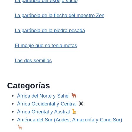
La parábola del espejo sucio
La parábola de la flecha del maestro Zen
La parábola de la piedra pesada
El monje que no tenia metas
Las dos semillas
Categorías
África del Norte y Sahel
África Occidental y Central
África Oriental y Austral
América del Sur (Andes, Amazonía y Cono Sur)