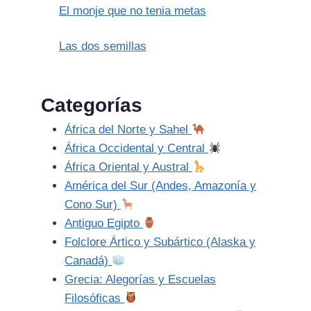
El monje que no tenia metas
Las dos semillas
Categorías
África del Norte y Sahel
África Occidental y Central
África Oriental y Austral
América del Sur (Andes, Amazonía y
Cono Sur)
Antiguo Egipto
Folclore Ártico y Subártico (Alaska y
Canadá)
Grecia: Alegorías y Escuelas
Filosóficas