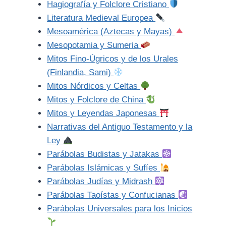
Hagiografía y Folclore Cristiano
Literatura Medieval Europea
Mesoamérica (Aztecas y Mayas)
Mesopotamia y Sumeria
Mitos Fino-Úgricos y de los Urales
(Finlandia, Sami)
Mitos Nórdicos y Celtas
Mitos y Folclore de China
Mitos y Leyendas Japonesas
Narrativas del Antiguo Testamento y la
Ley
Parábolas Budistas y Jatakas
Parábolas Islámicas y Sufíes
Parábolas Judías y Midrash
Parábolas Taoístas y Confucianas
Parábolas Universales para los Inicios