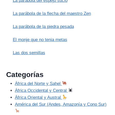
La parábola del espejo sucio
La parábola de la flecha del maestro Zen
La parábola de la piedra pesada
El monje que no tenia metas
Las dos semillas
Categorías
África del Norte y Sahel
África Occidental y Central
África Oriental y Austral
América del Sur (Andes, Amazonía y Cono Sur)