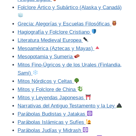
Folclore Ártico y Subártico (Alaska y Canadá)
Grecia: Alegorías y Escuelas Filosóficas
Hagiografía y Folclore Cristiano
Literatura Medieval Europea
Mesoamérica (Aztecas y Mayas)
Mesopotamia y Sumeria
Mitos Fino-Úgricos y de los Urales (Finlandia,
Sami)
Mitos Nórdicos y Celtas
Mitos y Folclore de China
Mitos y Leyendas Japonesas
Narrativas del Antiguo Testamento y la Ley
Parábolas Budistas y Jatakas
Parábolas Islámicas y Sufíes
Parábolas Judías y Midrash