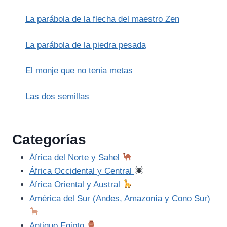
La parábola de la flecha del maestro Zen
La parábola de la piedra pesada
El monje que no tenia metas
Las dos semillas
Categorías
África del Norte y Sahel
África Occidental y Central
África Oriental y Austral
América del Sur (Andes, Amazonía y Cono Sur)
Antiguo Egipto