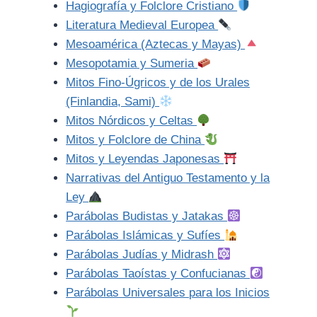
Hagiografía y Folclore Cristiano
Literatura Medieval Europea
Mesoamérica (Aztecas y Mayas)
Mesopotamia y Sumeria
Mitos Fino-Úgricos y de los Urales
(Finlandia, Sami)
Mitos Nórdicos y Celtas
Mitos y Folclore de China
Mitos y Leyendas Japonesas
Narrativas del Antiguo Testamento y la
Ley
Parábolas Budistas y Jatakas
Parábolas Islámicas y Sufíes
Parábolas Judías y Midrash
Parábolas Taoístas y Confucianas
Parábolas Universales para los Inicios