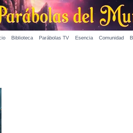
cio
Biblioteca
Parábolas TV
Esencia
Comunidad
B