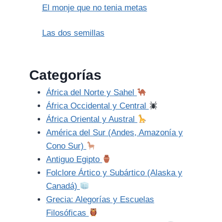
El monje que no tenia metas
Las dos semillas
Categorías
África del Norte y Sahel
África Occidental y Central
África Oriental y Austral
América del Sur (Andes, Amazonía y
Cono Sur)
Antiguo Egipto
Folclore Ártico y Subártico (Alaska y
Canadá)
Grecia: Alegorías y Escuelas
Filosóficas