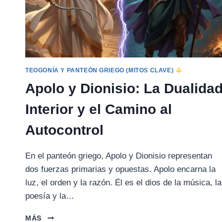
TEOGONÍA Y PANTEÓN GRIEGO (MITOS CLAVE)
Apolo y Dionisio: La Dualida
Interior y el Camino al
Autocontrol
En el panteón griego, Apolo y Dionisio representan
dos fuerzas primarias y opuestas. Apolo encarna la
luz, el orden y la razón. Él es el dios de la música, la
poesía y la…
APOLO
MÁS