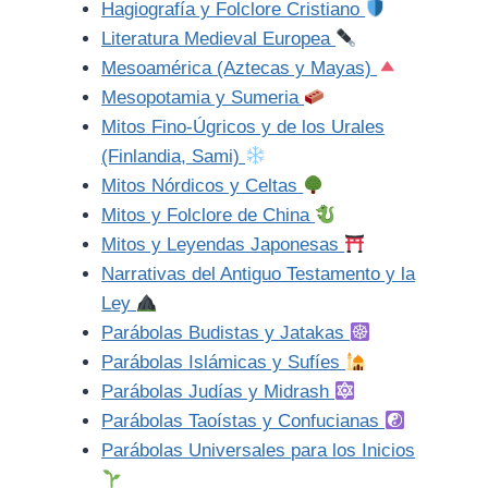
Hagiografía y Folclore Cristiano
Literatura Medieval Europea
Mesoamérica (Aztecas y Mayas)
Mesopotamia y Sumeria
Mitos Fino-Úgricos y de los Urales
(Finlandia, Sami)
Mitos Nórdicos y Celtas
Mitos y Folclore de China
Mitos y Leyendas Japonesas
Narrativas del Antiguo Testamento y la
Ley
Parábolas Budistas y Jatakas
Parábolas Islámicas y Sufíes
Parábolas Judías y Midrash
Parábolas Taoístas y Confucianas
Parábolas Universales para los Inicios