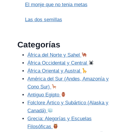
El monje que no tenia metas
Las dos semillas
Categorías
África del Norte y Sahel
África Occidental y Central
África Oriental y Austral
América del Sur (Andes, Amazonía y
Cono Sur)
Antiguo Egipto
Folclore Ártico y Subártico (Alaska y
Canadá)
Grecia: Alegorías y Escuelas
Filosóficas