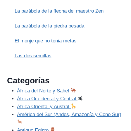
La parábola de la flecha del maestro Zen
La parábola de la piedra pesada
El monje que no tenia metas
Las dos semillas
Categorías
África del Norte y Sahel
África Occidental y Central
África Oriental y Austral
América del Sur (Andes, Amazonía y Cono Sur)
Antiguo Egipto