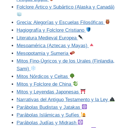
Folclore Ártico y Subártico (Alaska y Canadá)
Grecia: Alegorías y Escuelas Filosóficas
Hagiografía y Folclore Cristiano
Literatura Medieval Europea
Mesoamérica (Aztecas y Mayas)
Mesopotamia y Sumeria
Mitos Fino-Úgricos y de los Urales (Finlandia,
Sami)
Mitos Nórdicos y Celtas
Mitos y Folclore de China
Mitos y Leyendas Japonesas
Narrativas del Antiguo Testamento y la Ley
Parábolas Budistas y Jatakas
Parábolas Islámicas y Sufíes
Parábolas Judías y Midrash