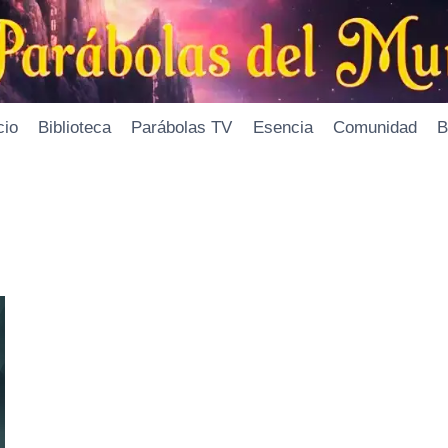
cio
Biblioteca
Parábolas TV
Esencia
Comunidad
B