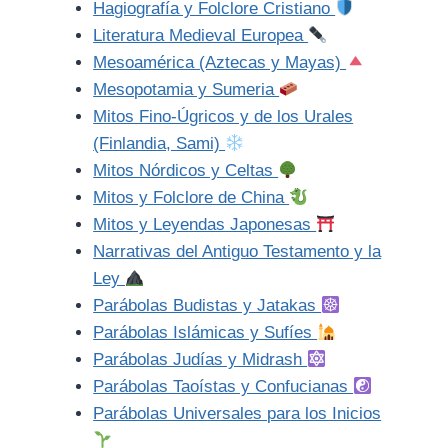
Hagiografía y Folclore Cristiano
Literatura Medieval Europea
Mesoamérica (Aztecas y Mayas)
Mesopotamia y Sumeria
Mitos Fino-Úgricos y de los Urales
(Finlandia, Sami)
Mitos Nórdicos y Celtas
Mitos y Folclore de China
Mitos y Leyendas Japonesas
Narrativas del Antiguo Testamento y la
Ley
Parábolas Budistas y Jatakas
Parábolas Islámicas y Sufíes
Parábolas Judías y Midrash
Parábolas Taoístas y Confucianas
Parábolas Universales para los Inicios