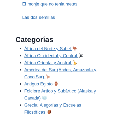
El monje que no tenia metas
Las dos semillas
Categorías
África del Norte y Sahel
África Occidental y Central
África Oriental y Austral
América del Sur (Andes, Amazonía y
Cono Sur)
Antiguo Egipto
Folclore Ártico y Subártico (Alaska y
Canadá)
Grecia: Alegorías y Escuelas
Filosóficas