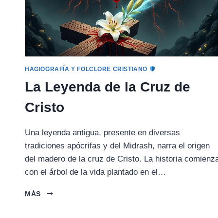
HAGIOGRAFÍA Y FOLCLORE CRISTIANO
La Leyenda de la Cruz de
Cristo
Una leyenda antigua, presente en diversas
tradiciones apócrifas y del Midrash, narra el origen
del madero de la cruz de Cristo. La historia comienz
con el árbol de la vida plantado en el…
LA
MÁS
LEYENDA
DE