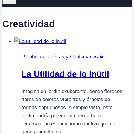
Creatividad
Parábolas Taoístas y Confucianas ☯️
La Utilidad de lo Inútil
Imagina un jardín exuberante, donde florecen
flores de colores vibrantes y árboles de
formas caprichosas. A simple vista, este
jardín podría parecer un derroche de
recursos, un espacio improductivo que no
genera beneficios…