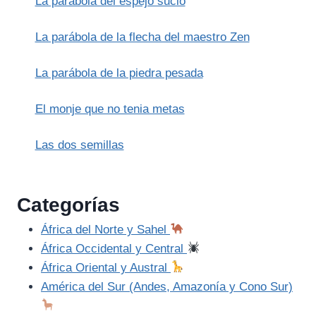
La parábola del espejo sucio
La parábola de la flecha del maestro Zen
La parábola de la piedra pesada
El monje que no tenia metas
Las dos semillas
Categorías
África del Norte y Sahel
África Occidental y Central
África Oriental y Austral
América del Sur (Andes, Amazonía y Cono Sur)