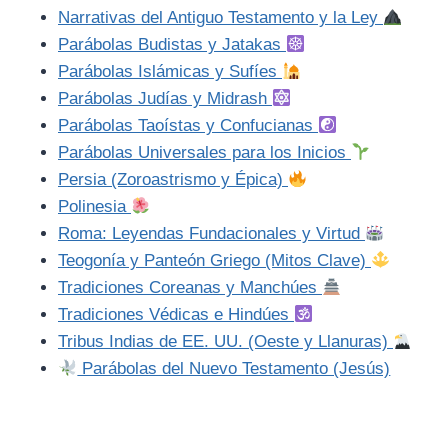
Narrativas del Antiguo Testamento y la Ley
Parábolas Budistas y Jatakas
Parábolas Islámicas y Sufíes
Parábolas Judías y Midrash
Parábolas Taoístas y Confucianas
Parábolas Universales para los Inicios
Persia (Zoroastrismo y Épica)
Polinesia
Roma: Leyendas Fundacionales y Virtud
Teogonía y Panteón Griego (Mitos Clave)
Tradiciones Coreanas y Manchúes
Tradiciones Védicas e Hindúes
Tribus Indias de EE. UU. (Oeste y Llanuras)
Parábolas del Nuevo Testamento (Jesús)