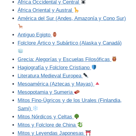
África Occidental y Central
África Oriental y Austral
América del Sur (Andes, Amazonía y Cono Sur)
Antiguo Egipto
Folclore Ártico y Subártico (Alaska y Canadá)
Grecia: Alegorías y Escuelas Filosóficas
Hagiografía y Folclore Cristiano
Literatura Medieval Europea
Mesoamérica (Aztecas y Mayas)
Mesopotamia y Sumeria
Mitos Fino-Úgricos y de los Urales (Finlandia,
Sami)
Mitos Nórdicos y Celtas
Mitos y Folclore de China
Mitos y Leyendas Japonesas