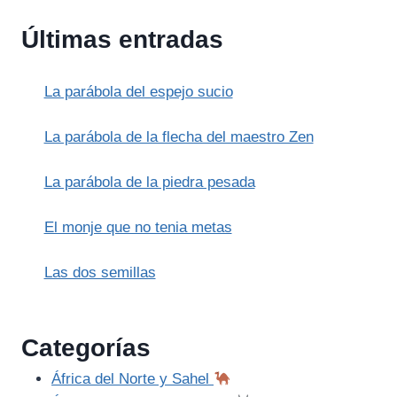
VALLE
INEFABLE
Últimas entradas
La parábola del espejo sucio
La parábola de la flecha del maestro Zen
La parábola de la piedra pesada
El monje que no tenia metas
Las dos semillas
Categorías
África del Norte y Sahel