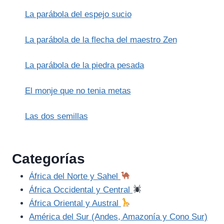
CONSTANTINO
La parábola del espejo sucio
La parábola de la flecha del maestro Zen
La parábola de la piedra pesada
El monje que no tenia metas
Las dos semillas
Categorías
África del Norte y Sahel
África Occidental y Central
África Oriental y Austral
América del Sur (Andes, Amazonía y Cono Sur)