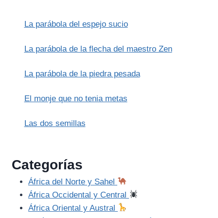
ÁRBOL
SAGRADO
La parábola del espejo sucio
La parábola de la flecha del maestro Zen
La parábola de la piedra pesada
El monje que no tenia metas
Las dos semillas
Categorías
África del Norte y Sahel
África Occidental y Central
África Oriental y Austral