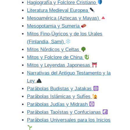
Hagiografía y Folclore Cristiano
Literatura Medieval Europea
Mesoamérica (Aztecas y Mayas)
Mesopotamia y Sumeria
Mitos Fino-Úgricos y de los Urales
(Finlandia, Sami)
Mitos Nórdicos y Celtas
Mitos y Folclore de China
Mitos y Leyendas Japonesas
Narrativas del Antiguo Testamento y la
Ley
Parábolas Budistas y Jatakas
Parábolas Islámicas y Sufíes
Parábolas Judías y Midrash
Parábolas Taoístas y Confucianas
Parábolas Universales para los Inicios