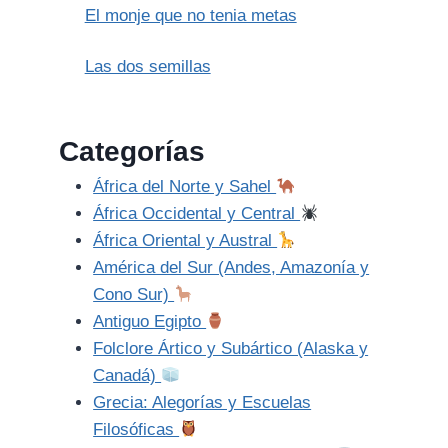
El monje que no tenia metas
Las dos semillas
Categorías
África del Norte y Sahel
África Occidental y Central
África Oriental y Austral
América del Sur (Andes, Amazonía y
Cono Sur)
Antiguo Egipto
Folclore Ártico y Subártico (Alaska y
Canadá)
Grecia: Alegorías y Escuelas
Filosóficas