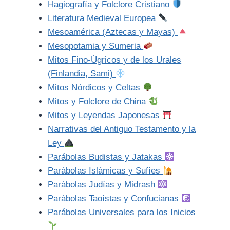
Hagiografía y Folclore Cristiano
Literatura Medieval Europea
Mesoamérica (Aztecas y Mayas)
Mesopotamia y Sumeria
Mitos Fino-Úgricos y de los Urales
(Finlandia, Sami)
Mitos Nórdicos y Celtas
Mitos y Folclore de China
Mitos y Leyendas Japonesas
Narrativas del Antiguo Testamento y la
Ley
Parábolas Budistas y Jatakas
Parábolas Islámicas y Sufíes
Parábolas Judías y Midrash
Parábolas Taoístas y Confucianas
Parábolas Universales para los Inicios