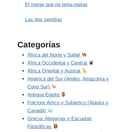
El monje que no tenia metas
Las dos semillas
Categorías
África del Norte y Sahel
África Occidental y Central
África Oriental y Austral
América del Sur (Andes, Amazonía y
Cono Sur)
Antiguo Egipto
Folclore Ártico y Subártico (Alaska y
Canadá)
Grecia: Alegorías y Escuelas
Filosóficas