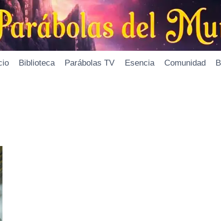
cio
Biblioteca
Parábolas TV
Esencia
Comunidad
B