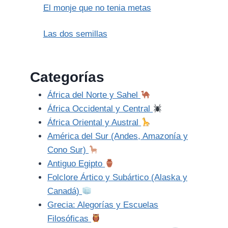
El monje que no tenia metas
Las dos semillas
Categorías
África del Norte y Sahel
África Occidental y Central
África Oriental y Austral
América del Sur (Andes, Amazonía y
Cono Sur)
Antiguo Egipto
Folclore Ártico y Subártico (Alaska y
Canadá)
Grecia: Alegorías y Escuelas
Filosóficas