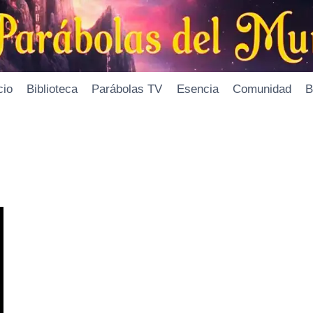
cio
Biblioteca
Parábolas TV
Esencia
Comunidad
B