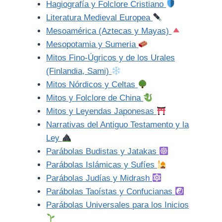
Hagiografía y Folclore Cristiano
Literatura Medieval Europea
Mesoamérica (Aztecas y Mayas)
Mesopotamia y Sumeria
Mitos Fino-Úgricos y de los Urales
(Finlandia, Sami)
Mitos Nórdicos y Celtas
Mitos y Folclore de China
Mitos y Leyendas Japonesas
Narrativas del Antiguo Testamento y la
Ley
Parábolas Budistas y Jatakas
Parábolas Islámicas y Sufíes
Parábolas Judías y Midrash
Parábolas Taoístas y Confucianas
Parábolas Universales para los Inicios