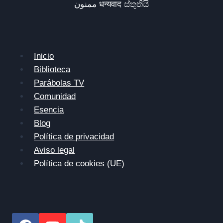
ممنون धन्यवाद ස්තුතියි
Inicio
Biblioteca
Parábolas TV
Comunidad
Esencia
Blog
Política de privacidad
Aviso legal
Política de cookies (UE)