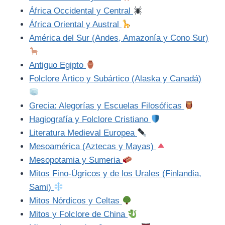
África Occidental y Central
África Oriental y Austral
América del Sur (Andes, Amazonía y Cono Sur)
Antiguo Egipto
Folclore Ártico y Subártico (Alaska y Canadá)
Grecia: Alegorías y Escuelas Filosóficas
Hagiografía y Folclore Cristiano
Literatura Medieval Europea
Mesoamérica (Aztecas y Mayas)
Mesopotamia y Sumeria
Mitos Fino-Úgricos y de los Urales (Finlandia,
Sami)
Mitos Nórdicos y Celtas
Mitos y Folclore de China