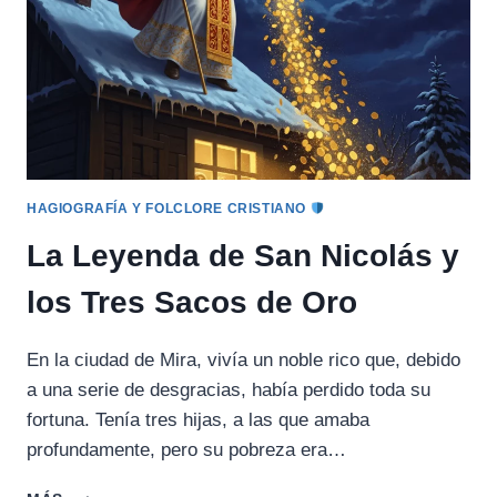
HAGIOGRAFÍA Y FOLCLORE CRISTIANO
La Leyenda de San Nicolás y
los Tres Sacos de Oro
En la ciudad de Mira, vivía un noble rico que, debido
a una serie de desgracias, había perdido toda su
fortuna. Tenía tres hijas, a las que amaba
profundamente, pero su pobreza era…
LA