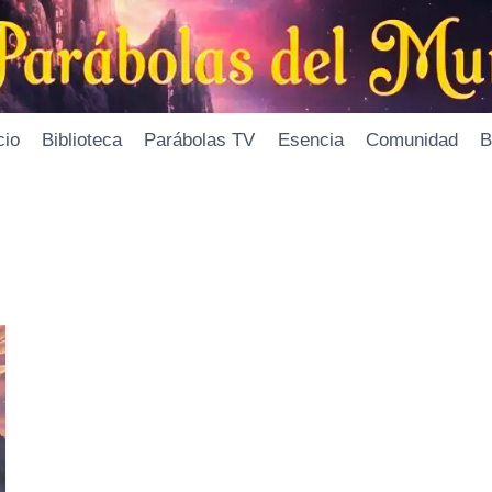
cio
Biblioteca
Parábolas TV
Esencia
Comunidad
B