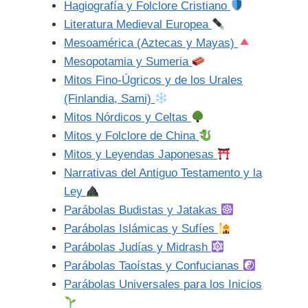
Hagiografía y Folclore Cristiano
Literatura Medieval Europea
Mesoamérica (Aztecas y Mayas)
Mesopotamia y Sumeria
Mitos Fino-Úgricos y de los Urales
(Finlandia, Sami)
Mitos Nórdicos y Celtas
Mitos y Folclore de China
Mitos y Leyendas Japonesas
Narrativas del Antiguo Testamento y la
Ley
Parábolas Budistas y Jatakas
Parábolas Islámicas y Sufíes
Parábolas Judías y Midrash
Parábolas Taoístas y Confucianas
Parábolas Universales para los Inicios