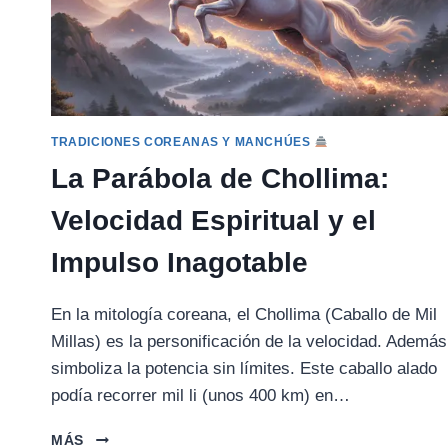
TRADICIONES COREANAS Y MANCHÚES
La Parábola de Chollima:
Velocidad Espiritual y el
Impulso Inagotable
En la mitología coreana, el Chollima (Caballo de Mil
Millas) es la personificación de la velocidad. Además
simboliza la potencia sin límites. Este caballo alado
podía recorrer mil li (unos 400 km) en…
LA
MÁS