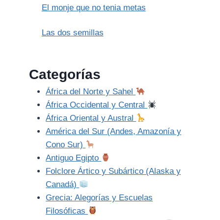
El monje que no tenia metas
Las dos semillas
Categorías
África del Norte y Sahel
África Occidental y Central
África Oriental y Austral
América del Sur (Andes, Amazonía y
Cono Sur)
Antiguo Egipto
Folclore Ártico y Subártico (Alaska y
Canadá)
Grecia: Alegorías y Escuelas
Filosóficas