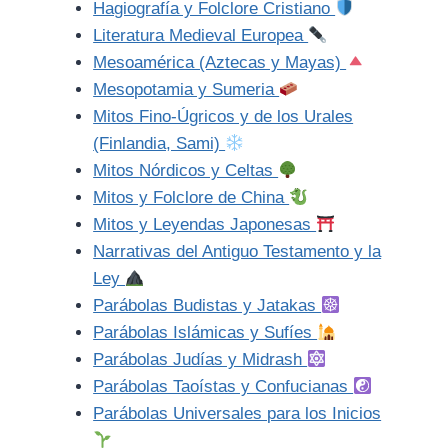
Hagiografía y Folclore Cristiano
Literatura Medieval Europea
Mesoamérica (Aztecas y Mayas)
Mesopotamia y Sumeria
Mitos Fino-Úgricos y de los Urales
(Finlandia, Sami)
Mitos Nórdicos y Celtas
Mitos y Folclore de China
Mitos y Leyendas Japonesas
Narrativas del Antiguo Testamento y la
Ley
Parábolas Budistas y Jatakas
Parábolas Islámicas y Sufíes
Parábolas Judías y Midrash
Parábolas Taoístas y Confucianas
Parábolas Universales para los Inicios