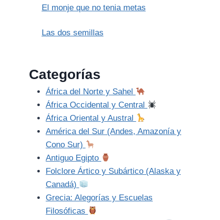
El monje que no tenia metas
Las dos semillas
Categorías
África del Norte y Sahel
África Occidental y Central
África Oriental y Austral
América del Sur (Andes, Amazonía y
Cono Sur)
Antiguo Egipto
Folclore Ártico y Subártico (Alaska y
Canadá)
Grecia: Alegorías y Escuelas
Filosóficas