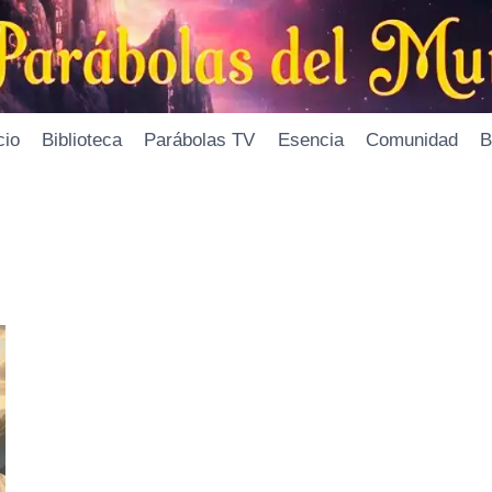
cio
Biblioteca
Parábolas TV
Esencia
Comunidad
B