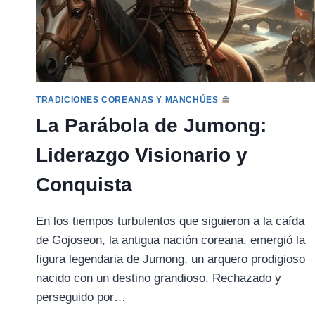
TRADICIONES COREANAS Y MANCHÚES
La Parábola de Jumong:
Liderazgo Visionario y
Conquista
En los tiempos turbulentos que siguieron a la caída
de Gojoseon, la antigua nación coreana, emergió la
figura legendaria de Jumong, un arquero prodigioso
nacido con un destino grandioso. Rechazado y
perseguido por…