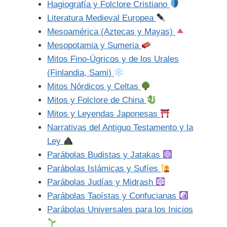
Hagiografía y Folclore Cristiano
Literatura Medieval Europea
Mesoamérica (Aztecas y Mayas)
Mesopotamia y Sumeria
Mitos Fino-Úgricos y de los Urales
(Finlandia, Sami)
Mitos Nórdicos y Celtas
Mitos y Folclore de China
Mitos y Leyendas Japonesas
Narrativas del Antiguo Testamento y la
Ley
Parábolas Budistas y Jatakas
Parábolas Islámicas y Sufíes
Parábolas Judías y Midrash
Parábolas Taoístas y Confucianas
Parábolas Universales para los Inicios