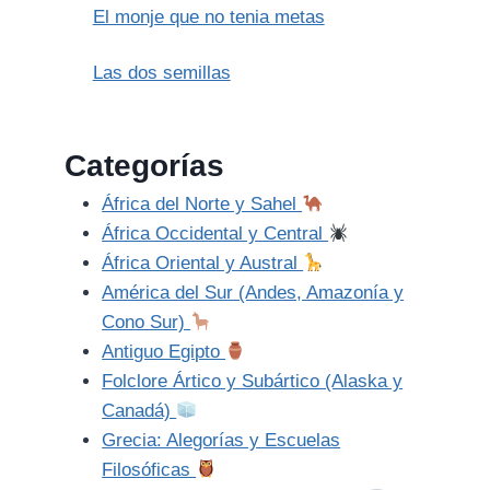
El monje que no tenia metas
Las dos semillas
Categorías
África del Norte y Sahel
África Occidental y Central
África Oriental y Austral
América del Sur (Andes, Amazonía y
Cono Sur)
Antiguo Egipto
Folclore Ártico y Subártico (Alaska y
Canadá)
Grecia: Alegorías y Escuelas
Filosóficas