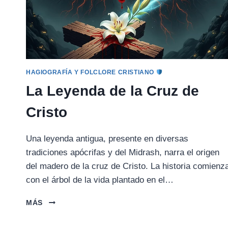
HAGIOGRAFÍA Y FOLCLORE CRISTIANO
La Leyenda de la Cruz de
Cristo
Una leyenda antigua, presente en diversas
tradiciones apócrifas y del Midrash, narra el origen
del madero de la cruz de Cristo. La historia comienz
con el árbol de la vida plantado en el…
LA
MÁS
LEYENDA
DE