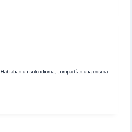
n. Hablaban un solo idioma, compartían una misma