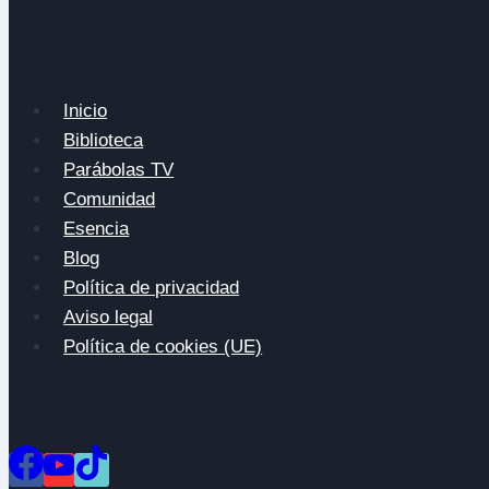
Inicio
Biblioteca
Parábolas TV
Comunidad
Esencia
Blog
Política de privacidad
Aviso legal
Política de cookies (UE)