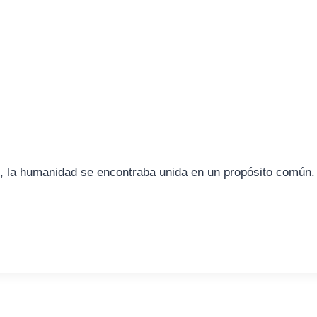
vio, la humanidad se encontraba unida en un propósito comú