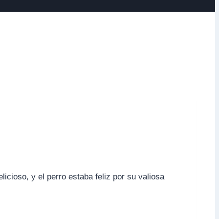
icioso, y el perro estaba feliz por su valiosa