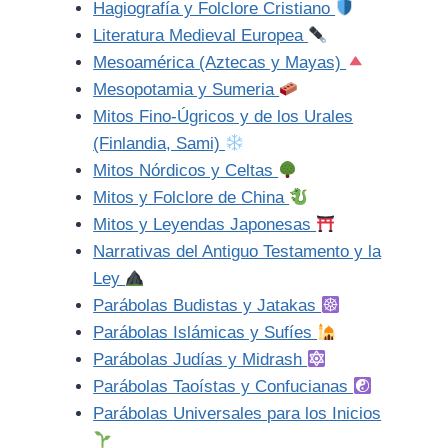
Hagiografía y Folclore Cristiano
Literatura Medieval Europea
Mesoamérica (Aztecas y Mayas)
Mesopotamia y Sumeria
Mitos Fino-Úgricos y de los Urales
(Finlandia, Sami)
Mitos Nórdicos y Celtas
Mitos y Folclore de China
Mitos y Leyendas Japonesas
Narrativas del Antiguo Testamento y la
Ley
Parábolas Budistas y Jatakas
Parábolas Islámicas y Sufíes
Parábolas Judías y Midrash
Parábolas Taoístas y Confucianas
Parábolas Universales para los Inicios