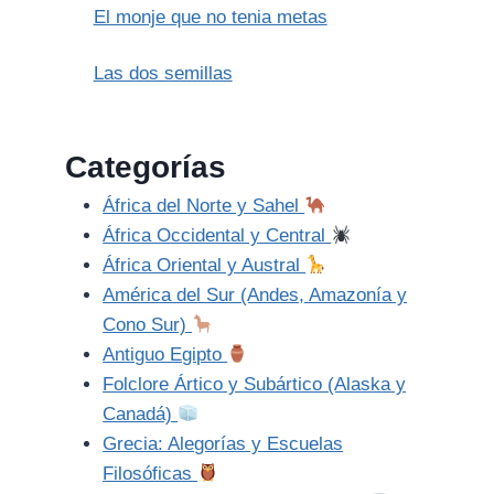
El monje que no tenia metas
Las dos semillas
Categorías
África del Norte y Sahel
África Occidental y Central
África Oriental y Austral
América del Sur (Andes, Amazonía y
Cono Sur)
Antiguo Egipto
Folclore Ártico y Subártico (Alaska y
Canadá)
Grecia: Alegorías y Escuelas
Filosóficas