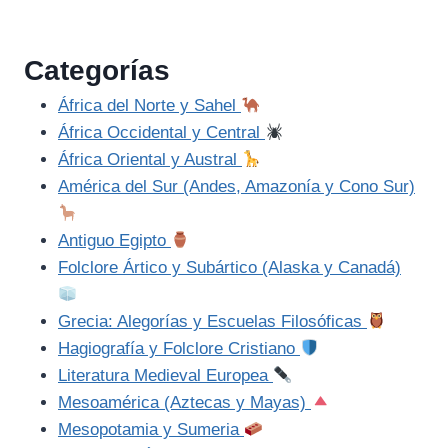
Categorías
África del Norte y Sahel
África Occidental y Central
África Oriental y Austral
América del Sur (Andes, Amazonía y Cono Sur)
Antiguo Egipto
Folclore Ártico y Subártico (Alaska y Canadá)
Grecia: Alegorías y Escuelas Filosóficas
Hagiografía y Folclore Cristiano
Literatura Medieval Europea
Mesoamérica (Aztecas y Mayas)
Mesopotamia y Sumeria