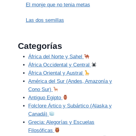
El monje que no tenia metas
Las dos semillas
Categorías
África del Norte y Sahel
África Occidental y Central
África Oriental y Austral
América del Sur (Andes, Amazonía y
Cono Sur)
Antiguo Egipto
Folclore Ártico y Subártico (Alaska y
Canadá)
Grecia: Alegorías y Escuelas
Filosóficas