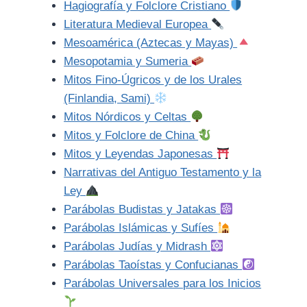
Hagiografía y Folclore Cristiano
Literatura Medieval Europea
Mesoamérica (Aztecas y Mayas)
Mesopotamia y Sumeria
Mitos Fino-Úgricos y de los Urales
(Finlandia, Sami)
Mitos Nórdicos y Celtas
Mitos y Folclore de China
Mitos y Leyendas Japonesas
Narrativas del Antiguo Testamento y la
Ley
Parábolas Budistas y Jatakas
Parábolas Islámicas y Sufíes
Parábolas Judías y Midrash
Parábolas Taoístas y Confucianas
Parábolas Universales para los Inicios