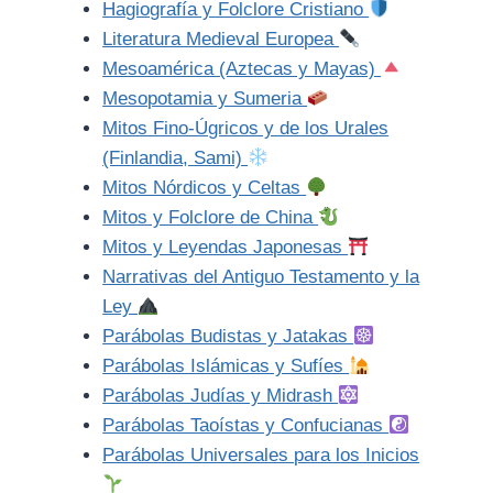
Hagiografía y Folclore Cristiano
Literatura Medieval Europea
Mesoamérica (Aztecas y Mayas)
Mesopotamia y Sumeria
Mitos Fino-Úgricos y de los Urales
(Finlandia, Sami)
Mitos Nórdicos y Celtas
Mitos y Folclore de China
Mitos y Leyendas Japonesas
Narrativas del Antiguo Testamento y la
Ley
Parábolas Budistas y Jatakas
Parábolas Islámicas y Sufíes
Parábolas Judías y Midrash
Parábolas Taoístas y Confucianas
Parábolas Universales para los Inicios