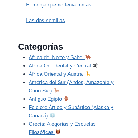
El monje que no tenia metas
Las dos semillas
Categorías
África del Norte y Sahel
África Occidental y Central
África Oriental y Austral
América del Sur (Andes, Amazonía y
Cono Sur)
Antiguo Egipto
Folclore Ártico y Subártico (Alaska y
Canadá)
Grecia: Alegorías y Escuelas
Filosóficas