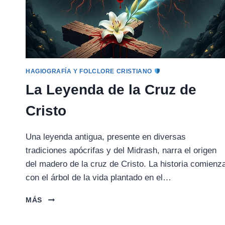
HAGIOGRAFÍA Y FOLCLORE CRISTIANO
La Leyenda de la Cruz de
Cristo
Una leyenda antigua, presente en diversas
tradiciones apócrifas y del Midrash, narra el origen
del madero de la cruz de Cristo. La historia comienz
con el árbol de la vida plantado en el…
LA
MÁS
LEYENDA
DE