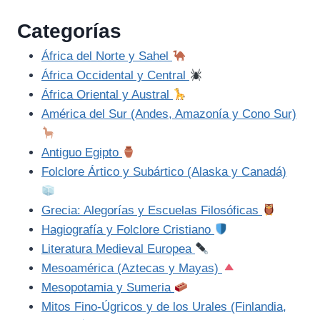
Categorías
África del Norte y Sahel
África Occidental y Central
África Oriental y Austral
América del Sur (Andes, Amazonía y Cono Sur)
Antiguo Egipto
Folclore Ártico y Subártico (Alaska y Canadá)
Grecia: Alegorías y Escuelas Filosóficas
Hagiografía y Folclore Cristiano
Literatura Medieval Europea
Mesoamérica (Aztecas y Mayas)
Mesopotamia y Sumeria
Mitos Fino-Úgricos y de los Urales (Finlandia,